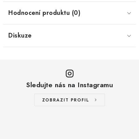
Hodnocení produktu (0)
Diskuze
Sledujte nás na Instagramu
ZOBRAZIT PROFIL