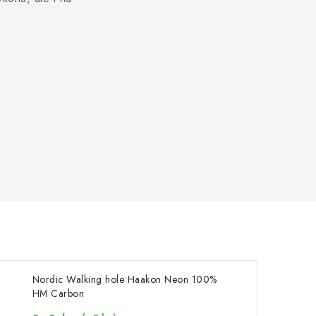
Nordic Walking hole Haakon Neon 100%
HM Carbon