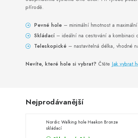
přírodě.
Pevné hole
– minimální hmotnost a maximální
Skládací
– ideální na cestování a kombinaci c
Teleskopické
– nastavitelná délka, vhodné n
Nevíte, které hole si vybrat?
Čtěte
Jak vybrat 
Nejprodávanější
Nordic Walking hole Haakon Bronze
skládací