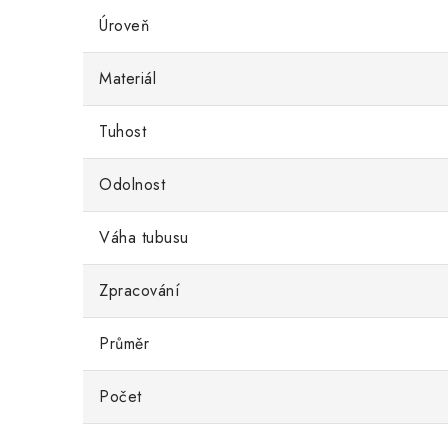
Úroveň
Materiál
Tuhost
Odolnost
Váha tubusu
Zpracování
Průměr
Počet