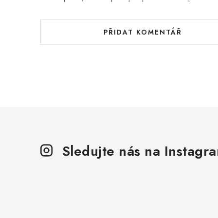
PŘIDAT KOMENTÁŘ
Sledujte nás na Instagr