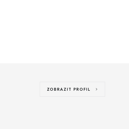
ZOBRAZIT PROFIL