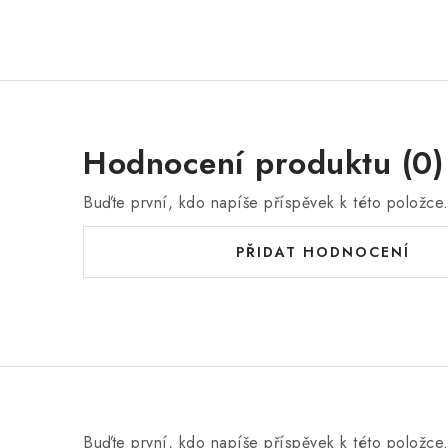
Hodnocení produktu (0)
Buďte první, kdo napíše příspěvek k této položce
PŘIDAT HODNOCENÍ
Buďte první, kdo napíše příspěvek k této položce