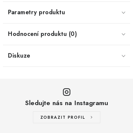
Parametry produktu
Hodnocení produktu (0)
Diskuze
Sledujte nás na Instagramu
ZOBRAZIT PROFIL