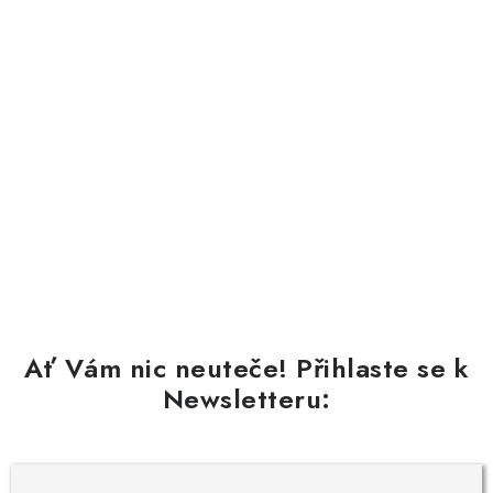
Ať Vám nic neuteče! Přihlaste se k
Newsletteru: