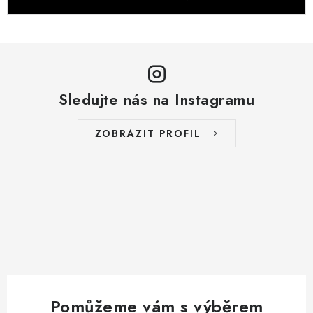
Sledujte nás na Instagramu
ZOBRAZIT PROFIL
Pomůžeme vám s výběrem