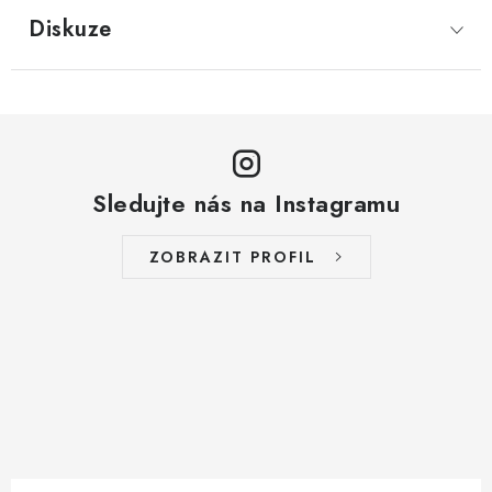
Diskuze
Sledujte nás na Instagramu
ZOBRAZIT PROFIL