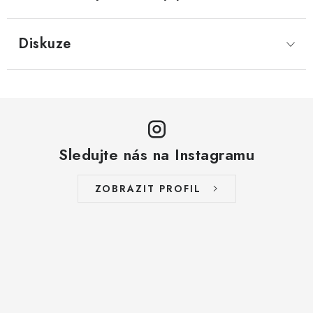
Diskuze
Sledujte nás na Instagramu
ZOBRAZIT PROFIL