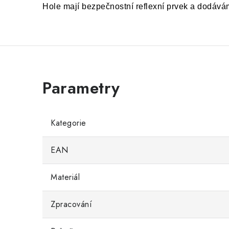
Hole mají bezpečnostní reflexní prvek a dodávám
Kategorie
EAN
Materiál
Zpracování