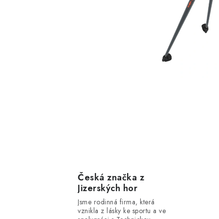
Česká značka z
Jizerských hor
Jsme rodinná firma, která
vznikla z lásky ke sportu a ve