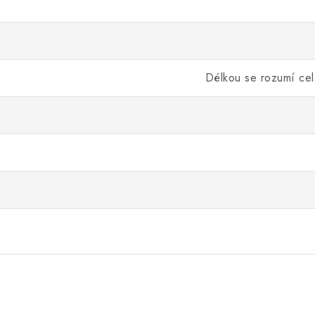
Délkou se rozumí celá