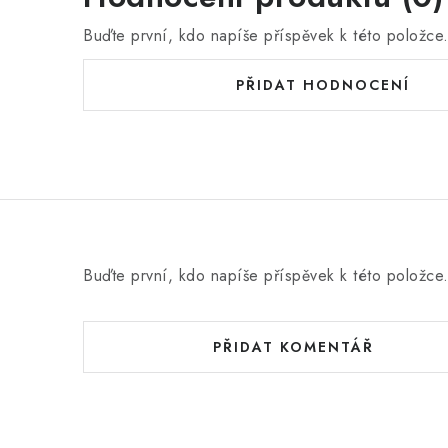
Buďte první, kdo napíše příspěvek k této položce
PŘIDAT HODNOCENÍ
Buďte první, kdo napíše příspěvek k této položce
PŘIDAT KOMENTÁŘ