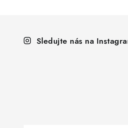
Sledujte nás na Instagr