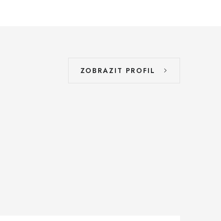
ZOBRAZIT PROFIL