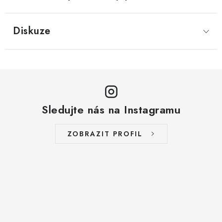
Diskuze
Sledujte nás na Instagramu
ZOBRAZIT PROFIL