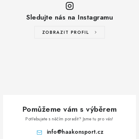
Sledujte nás na Instagramu
ZOBRAZIT PROFIL
Pomůžeme vám s výběrem
Potřebujete s něčím poradit? Jsme tu pro vás!
info
@
haakonsport.cz