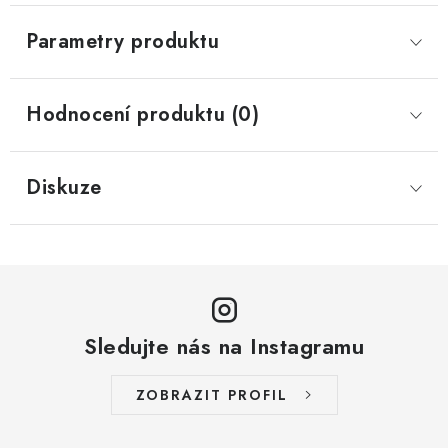
Parametry produktu
Hodnocení produktu (0)
Diskuze
Sledujte nás na Instagramu
ZOBRAZIT PROFIL